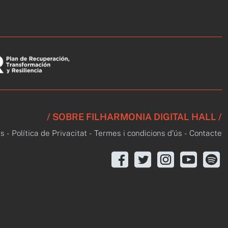
/ SOBRE FILHARMONIA DIGITAL HALL /
s
-
Política de Privacitat
-
Termes i condicions d’ús
-
Contacte