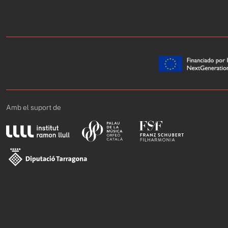
Amb el suport de