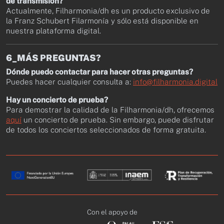
de transmisión?
Actualmente, Filharmonia/dh es un producto exclusivo de
la Franz Schubert Filarmonía y sólo está disponible en
nuestra plataforma digital.
6_MÁS PREGUNTAS?
Dónde puedo contactar para hacer otras preguntas?
Puedes hacer cualquier consulta a:
info@filharmonia.digital
Hay un concierto de prueba?
Para demostrar la calidad de la Filharmonia/dh, ofrecemos
aquí
un concierto de prueba. Sin embargo, puede disfrutar
de todos los conciertos seleccionados de forma gratuita.
Con el apoyo de