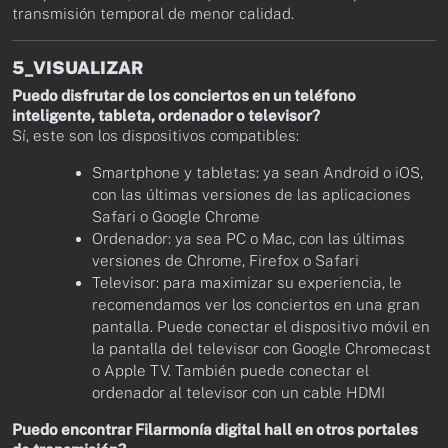
transmisión temporal de menor calidad.
5_VISUALIZAR
Puedo disfrutar de los conciertos en un teléfono
inteligente, tableta, ordenador o televisor?
Sí, este son los dispositivos compatibles:
Smartphone y tabletas: ya sean Android o iOS,
con las últimas versiones de las aplicaciones
Safari o Google Chrome
Ordenador: ya sea PC o Mac, con las últimas
versiones de Chrome, Firefox o Safari
Televisor: para maximizar su experiencia, le
recomendamos ver los conciertos en una gran
pantalla. Puede conectar el dispositivo móvil en
la pantalla del televisor con Google Chromecast
o Apple TV. También puede conectar el
ordenador al televisor con un cable HDMI
Puedo encontrar Filarmonía digital hall en otros portales