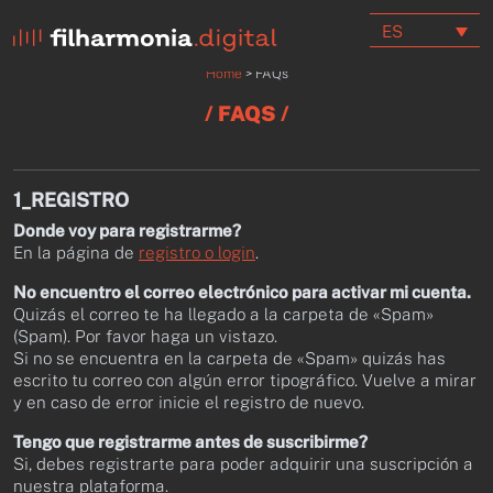
ES
Home
>
FAQs
/ FAQS /
1_REGISTRO
Donde voy para registrarme?
En la página de
registro o login
.
No encuentro el correo electrónico para activar mi cuenta.
Quizás el correo te ha llegado a la carpeta de «Spam»
(Spam). Por favor haga un vistazo.
Si no se encuentra en la carpeta de «Spam» quizás has
escrito tu correo con algún error tipográfico. Vuelve a mirar
y en caso de error inicie el registro de nuevo.
Tengo que registrarme antes de suscribirme?
Si, debes registrarte para poder adquirir una suscripción a
nuestra plataforma.