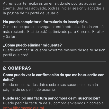
Al registrarte recibirás un email donde podrás activar tu
cuenta. Una vez activado, podrás iniciar sesión y acceder a
la página de tu perfil de usuario.
No puedo completar el formulario de inscripción.
Compruebe que su navegador esté actualizado a la versión
más reciente. El sitio está optimizado para Chrome, Firefox
y Safari.
¿Cómo puedo eliminar mi cuenta?
Puede eliminar su cuenta vosotros mismos desde tu sesión
perfil que creó.
2_COMPRAS
Como puedo ver la confirmación de que me he suscrito con
éxito?
Puede encontrar los datos sobre sus suscripciones a la
página de su perfil de usuario.
Puedo recibir una factura por compra de mi suscripción?
Puede pedir la factura de su compra enviando un correo a
info@filharmonia.digital
.