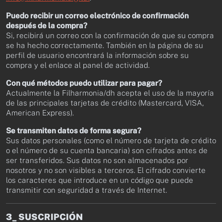
Puedo recibir un correo electrónico de confirmación
después de la compra?
Si, recibirá un correo con la confirmación de que su compra
se ha hecho correctamente. También en la página de su
perfil de usuario encontrará la información sobre su
compra y el enlace al panel de actividad.
Con qué métodos puedo utilizar para pagar?
Actualmente la Filharmonia/dh acepta el uso de la mayoría
de las principales tarjetas de crédito (Mastercard, VISA,
American Express).
Se transmiten datos de forma segura?
Sus datos personales (como el número de tarjeta de crédito
o el número de su cuenta bancaria) son cifrados antes de
ser transferidos. Sus datos no son almacenados por
nosotros y no son visibles a terceros. El cifrado convierte
los caracteres que introduce en un código que puede
transmitir con seguridad a través de Internet.
3_ SUSCRIPCIÓN