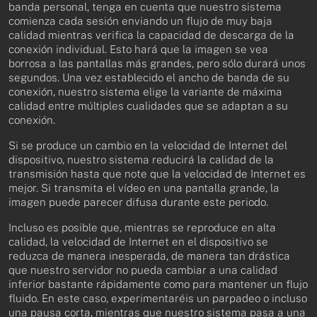
banda personal, tenga en cuenta que nuestro sistema
comienza cada sesión enviando un flujo de muy baja
calidad mientras verifica la capacidad de descarga de la
conexión individual. Esto hará que la imagen se vea
borrosa a las pantallas más grandes, pero sólo durará unos
segundos. Una vez establecido el ancho de banda de su
conexión, nuestro sistema elige la variante de máxima
calidad entre múltiples cualidades que se adaptan a su
conexión.
Si se produce un cambio en la velocidad de Internet del
dispositivo, nuestro sistema reducirá la calidad de la
transmisión hasta que note que la velocidad de Internet es
mejor. Si transmita el vídeo en una pantalla grande, la
imagen puede parecer difusa durante este periodo.
Incluso es posible que, mientras se reproduce en alta
calidad, la velocidad de Internet en el dispositivo se
reduzca de manera inesperada, de manera tan drástica
que nuestro servidor no pueda cambiar a una calidad
inferior bastante rápidamente como para mantener un flujo
fluido. En este caso, experimentaréis un parpadeo o incluso
una pausa corta, mientras que nuestro sistema pasa a una