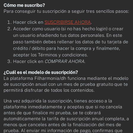
Cómo me suscribo?
Para conseguir tu suscripción a seguir tres sencillos pasos:
Hacer click en
SUSCRIBIRSE AHORA
.
Acceder como usuario (si no has hecho login) o crear
un usuario añadiendo tus datos personales. En este
paso también debes rellenar los datos de tu tarjeta de
crédito / débito para hacer la compra y finalmente,
aceptar los Términos y condiciones.
Hacer click en
COMPRAR AHORA
.
¿Cuál es el modelo de suscripción?
La plataforma Filharmonia/dh funciona mediante el modelo
de suscripción anual con un mes de prueba gratuito que te
permitirá disfrutar de todos los contenidos.
Una vez adquirida la suscripción, tienes acceso a la
plataforma inmediatamente y aceptas que si no cancela
antes de que finalice mi prueba, se te cobrará
automáticamente la tarifa de suscripción anual completa, a
menos que canceles antes de la finalización del mes de
prueba. Al enviar mi información de pago, confirmas que