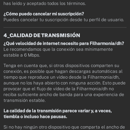
has leído y aceptado todos los términos.
¿Cómo puedo cancelar mi suscripción?
Puedes cancelar tu suscripción desde tu perfil de usuario.
4_CALIDAD DE TRANSMISIÓN
¿Qué velocidad de internet necesito para Filharmonia/dh?
Le recomendamos que la conexión sea mínimamente
estable a 6 Mbps.
Tenga en cuenta que, si otros dispositivos comparten su
conexión, es posible que hagan descargas automáticas al
tiempo que reproduce un vídeo desde la Filharmonia/dh,
aunque no los haya abierto con ninguna acción. Esto puede
provocar que el flujo de vídeo de la Filharmonia/dh no
reciba suficiente ancho de banda para una experiencia de
transmisión estable.
La calidad de la transmisión parece variar y, a veces,
tiembla o incluso hace pausas.
Si no hay ningún otro dispositivo que comparta el ancho de