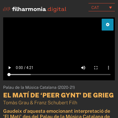
CAT
Palau de la Música Catalana (2020-21)
EL MATÍ DE ‘PEER GYNT’ DE GRIEG
Tomàs Grau & Franz Schubert Filh
Gaudeix d'aquesta emocionant interpretació de
'El Matí' des del Palau de la Música Catalana de