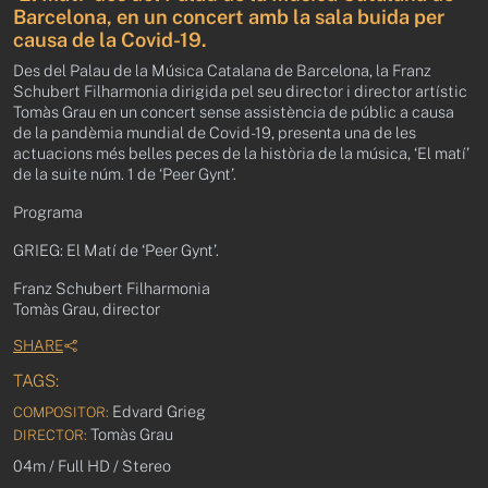
Barcelona, en un concert amb la sala buida per
causa de la Covid-19.
Des del Palau de la Música Catalana de Barcelona, la Franz
Schubert Filharmonia dirigida pel seu director i director artístic
Tomàs Grau en un concert sense assistència de públic a causa
de la pandèmia mundial de Covid-19, presenta una de les
actuacions més belles peces de la història de la música, ‘El matí’
de la suite núm. 1 de ‘Peer Gynt’.
Programa
GRIEG: El Matí de ‘Peer Gynt’.
Franz Schubert Filharmonia
Tomàs Grau, director
SHARE
TAGS:
Edvard Grieg
COMPOSITOR:
Tomàs Grau
DIRECTOR:
04m / Full HD / Stereo