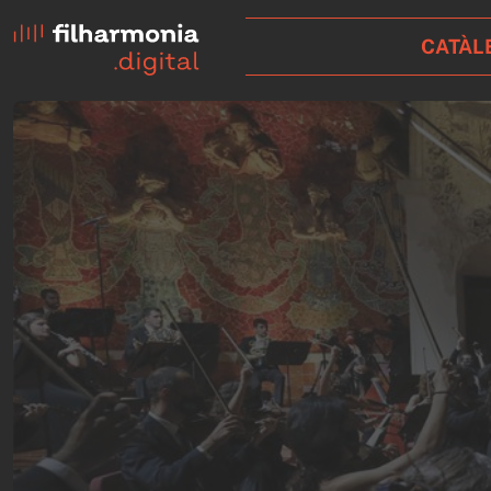
CATÀL