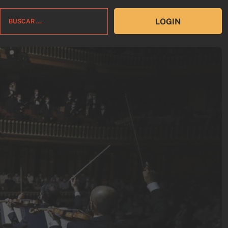
LOGIN